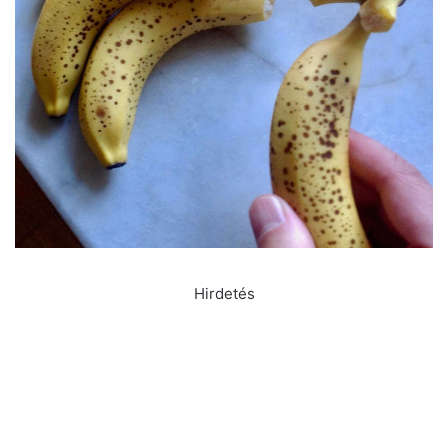
Hirdetés