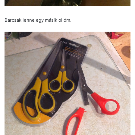
Bárcsak lenne egy másik ollóm..