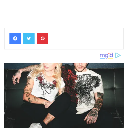
Pinterest