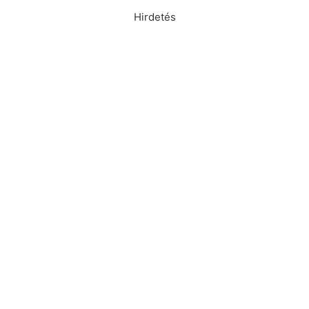
Hirdetés