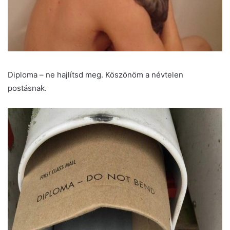
Diploma – ne hajlítsd meg. Köszönöm a névtelen
postásnak.