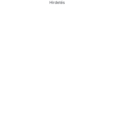
Hirdetés