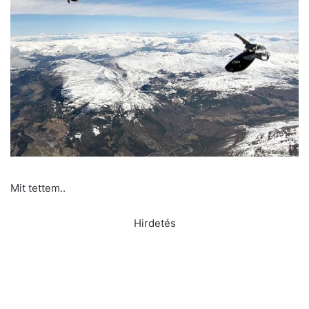
Mit tettem..
Hirdetés