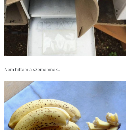
Nem hittem a szememnek..