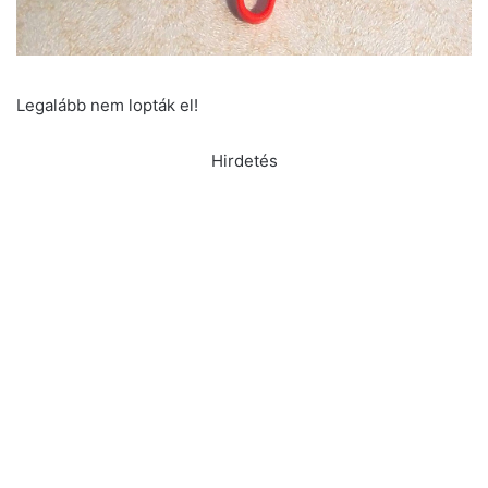
Legalább nem lopták el!
Hirdetés