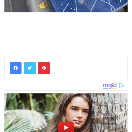
Pinterest