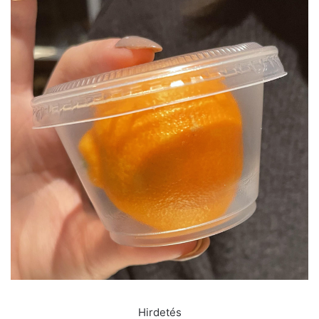
Hirdetés