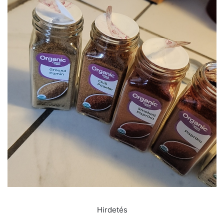
Hirdetés