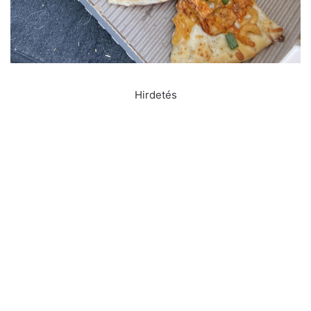
Hirdetés