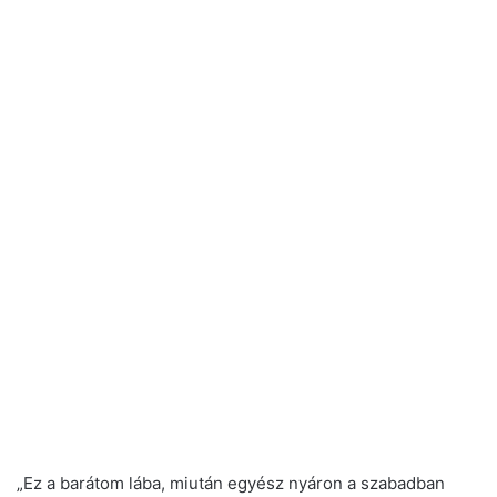
„Ez a barátom lába, miután egyész nyáron a szabadban