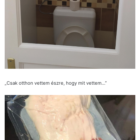
„Csak otthon vettem észre, hogy mit vettem…”