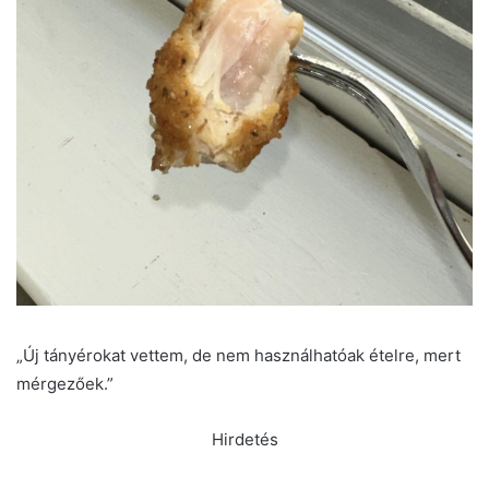
„Új tányérokat vettem, de nem használhatóak ételre, mert
mérgezőek.”
Hirdetés