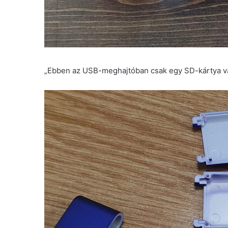
„Ebben az USB-meghajtóban csak egy SD-kártya v