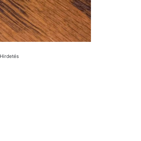
Hirdetés