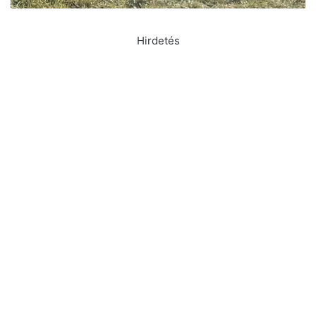
Hirdetés