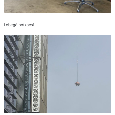
Lebegő pótkocsi.