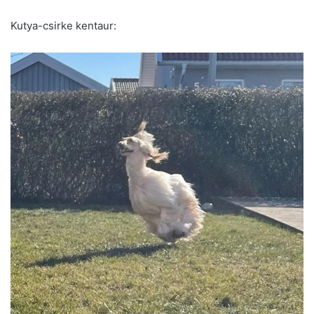
Kutya-csirke kentaur: