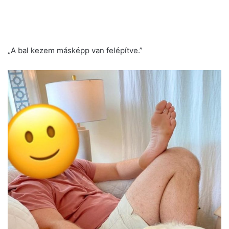
„A bal kezem másképp van felépítve.”