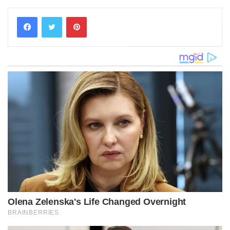
Pinterest