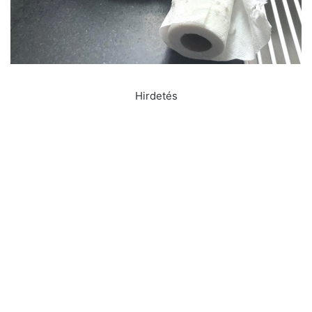
Hirdetés