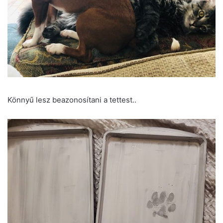
Könnyű lesz beazonosítani a tettest..