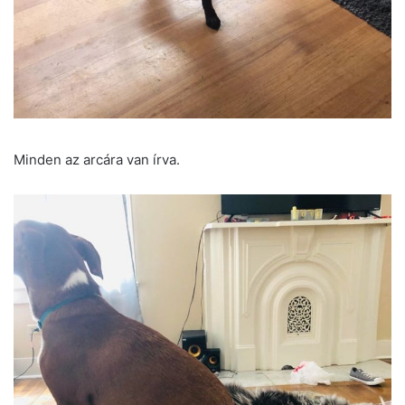
Minden az arcára van írva.