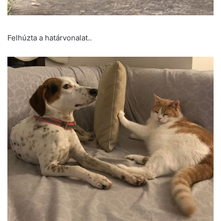
Felhúzta a határvonalat..