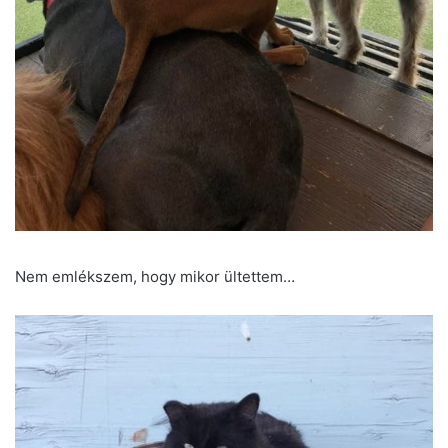
Nem emlékszem, hogy mikor ültettem…