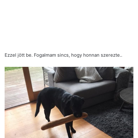
Ezzel jött be. Fogalmam sincs, hogy honnan szerezte..