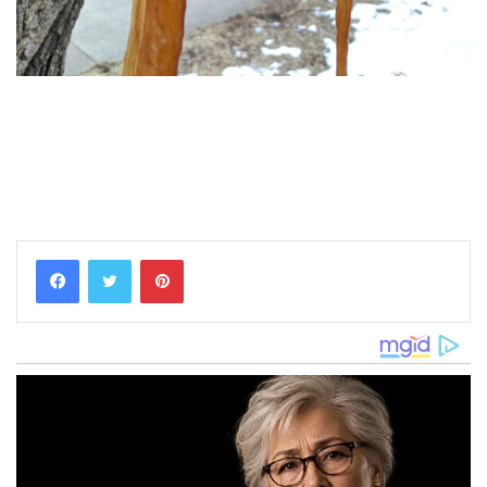
Pinterest