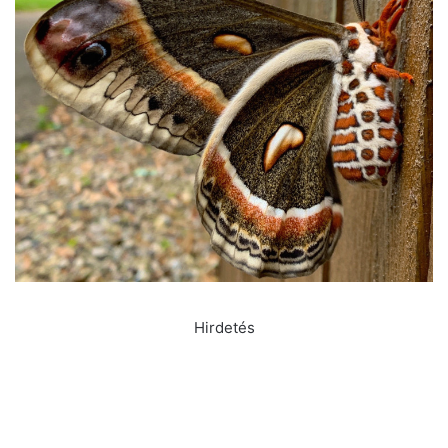
Hirdetés