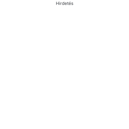
Hirdetés