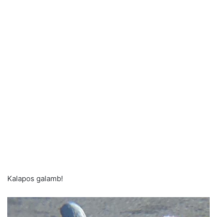
Kalapos galamb!