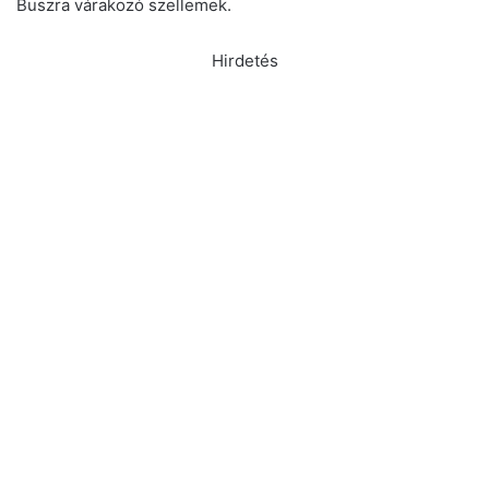
Buszra várakozó szellemek.
Hirdetés