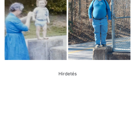
Hirdetés