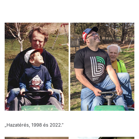
„Hazatérés, 1998 és 2022.”