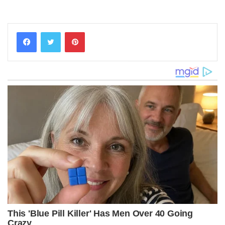
Pinterest