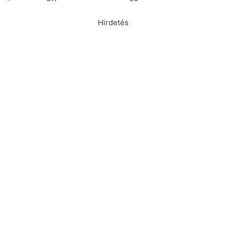
Hirdetés