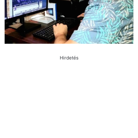
Hirdetés