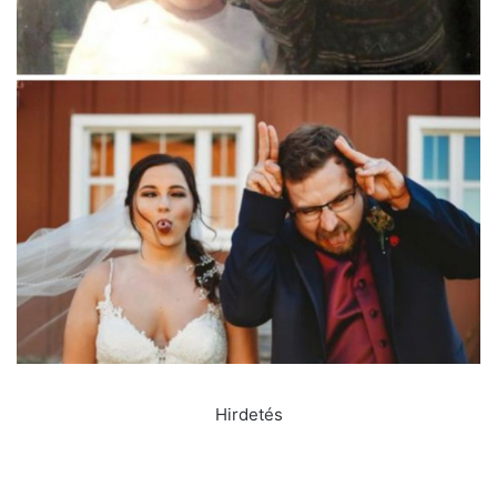
Hirdetés