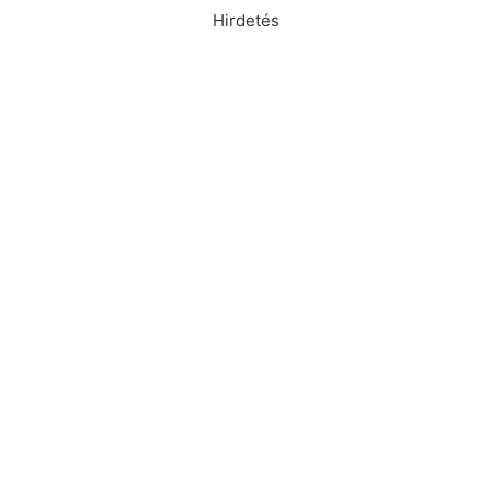
Hirdetés