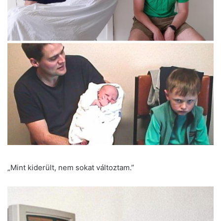
„Mint kiderült, nem sokat változtam.”