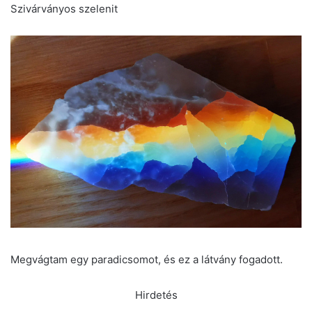
Szivárványos szelenit
Megvágtam egy paradicsomot, és ez a látvány fogadott.
Hirdetés