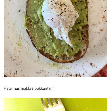
Hatalmas makkra bukkantam!