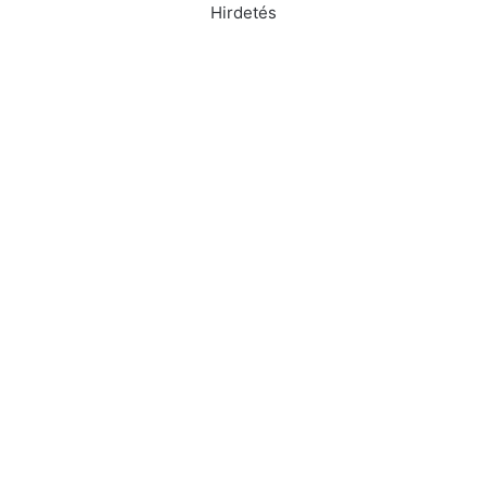
Hirdetés