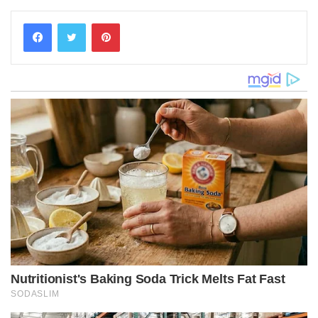
Pinterest