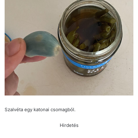
Szalvéta egy katonai csomagból.
Hirdetés