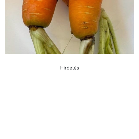
Hirdetés