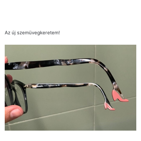
Az új szemüvegkeretem!