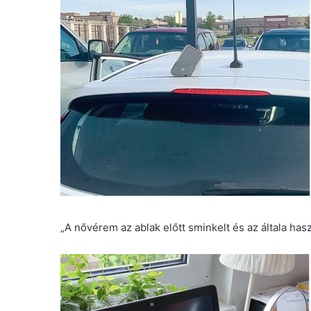
„A nővérem az ablak előtt sminkelt és az általa hasz