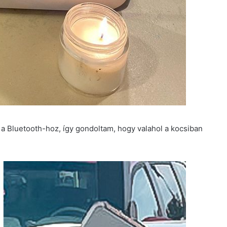
t a Bluetooth-hoz, így gondoltam, hogy valahol a kocsiban