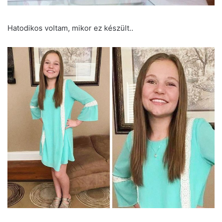
Hatodikos voltam, mikor ez készült..