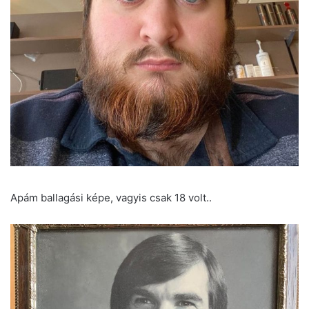
Apám ballagási képe, vagyis csak 18 volt..