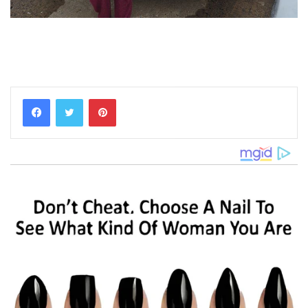
Pinterest