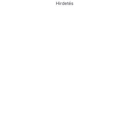
Hirdetés