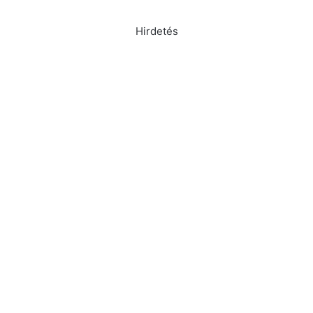
Hirdetés