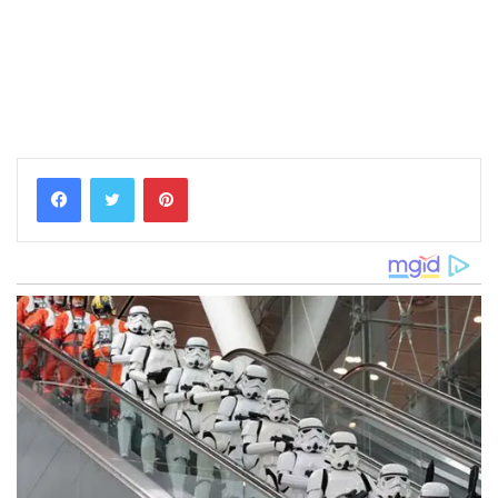
Pinterest