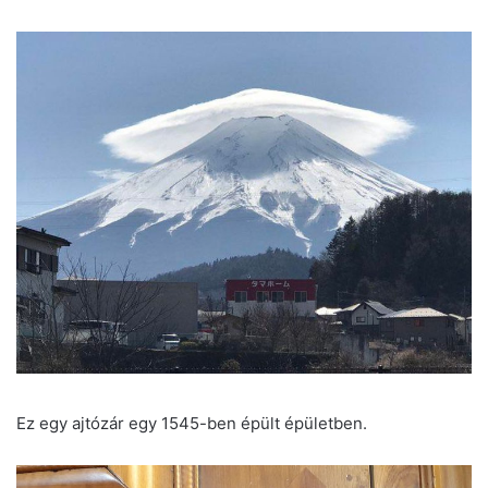
Ez egy ajtózár egy 1545-ben épült épületben.