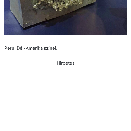
Peru, Dél-Amerika színei.
Hirdetés