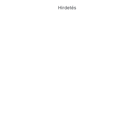
Hirdetés