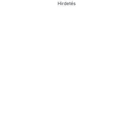
Hirdetés