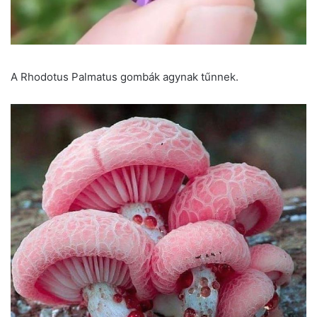
A Rhodotus Palmatus gombák agynak tűnnek.