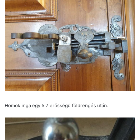
Homok inga egy 5.7 erősségű földrengés után.