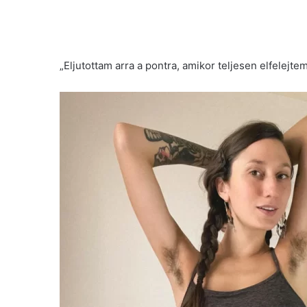
„Eljutottam arra a pontra, amikor teljesen elfelejte