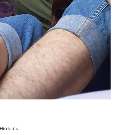
Hirdetés