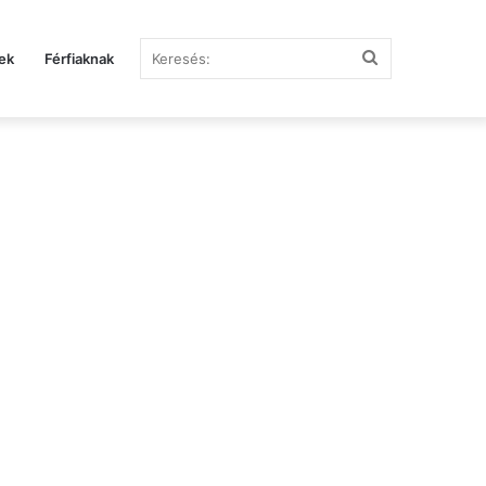
Keresés:
ek
Férfiaknak