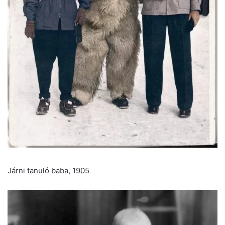
Járni tanuló baba, 1905