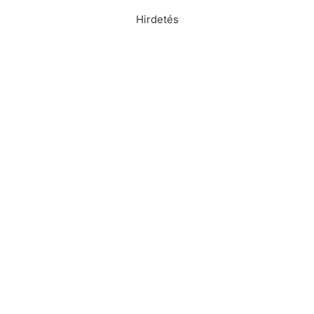
Hirdetés