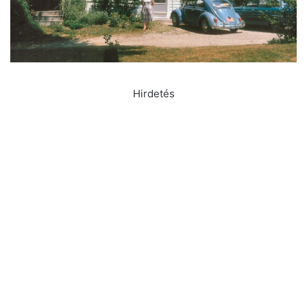
Hirdetés