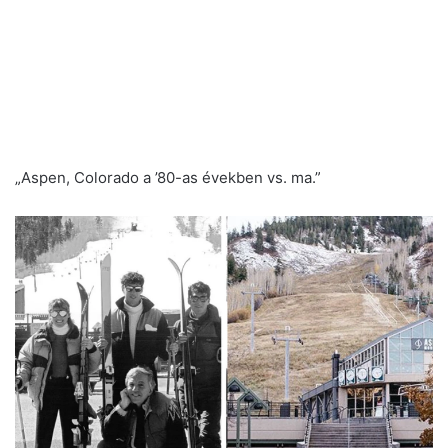
„Aspen, Colorado a ’80-as években vs. ma.”