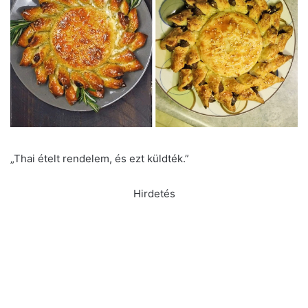
„Thai ételt rendelem, és ezt küldték.”
Hirdetés