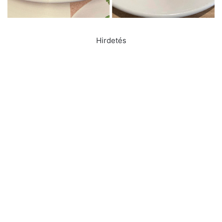
Hirdetés