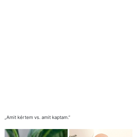
„Amit kértem vs. amit kaptam.”