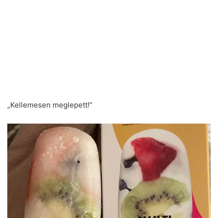
„Kellemesen meglepett!”