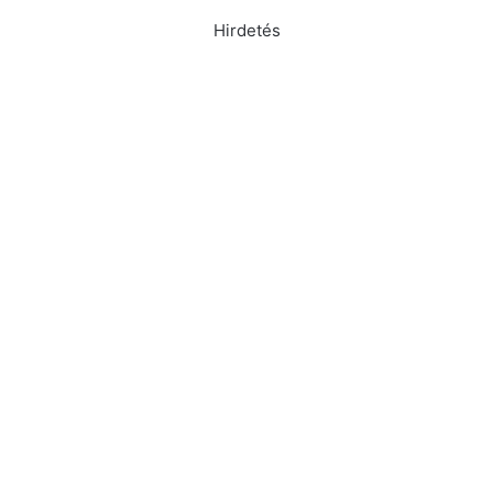
Hirdetés