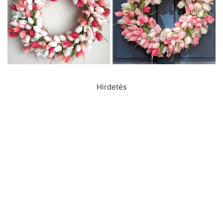
Hirdetés