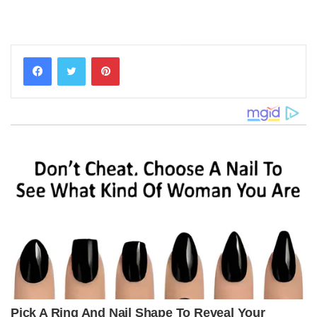
Pinterest