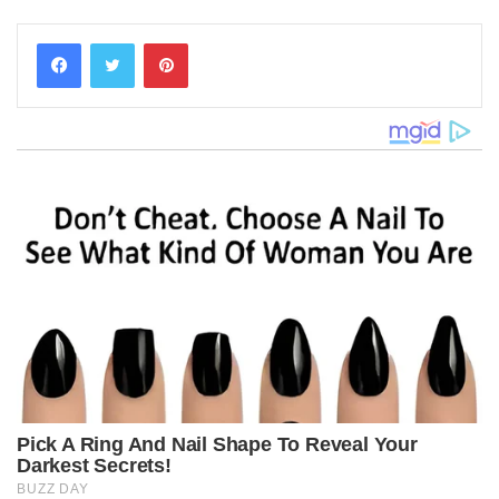
Pinterest