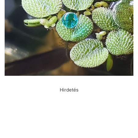
Hirdetés