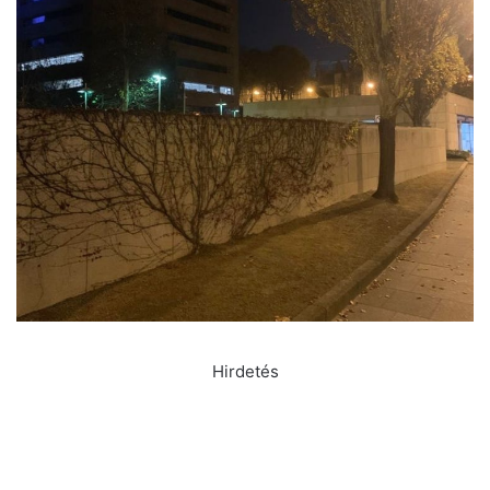
Hirdetés