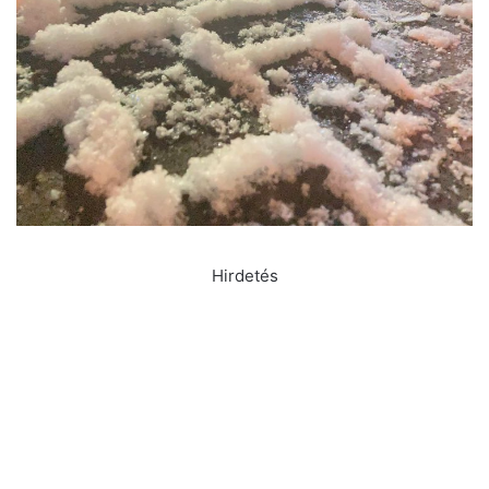
Hirdetés