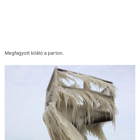
Megfagyott kilátó a parton.