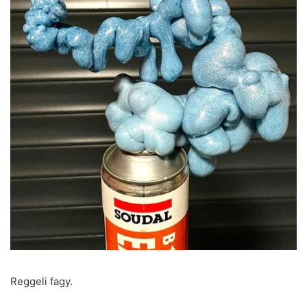
Reggeli fagy.