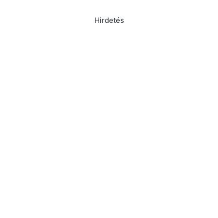
Hirdetés