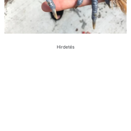
Hirdetés