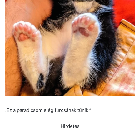
„Ez a paradicsom elég furcsának tűnik.”
Hirdetés