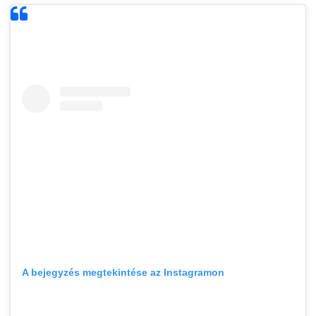
A bejegyzés megtekintése az Instagramon