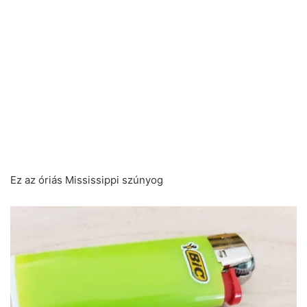
Ez az óriás Mississippi szúnyog