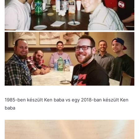
1985-ben készült Ken baba vs egy 2018-ban készült Ken
baba