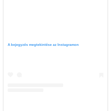
A bejegyzés megtekintése az Instagramon