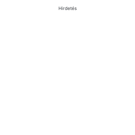
Hirdetés