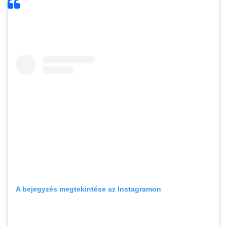
A bejegyzés megtekintése az Instagramon