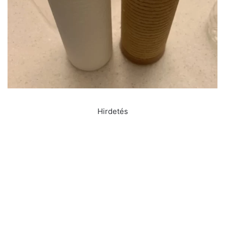
Hirdetés