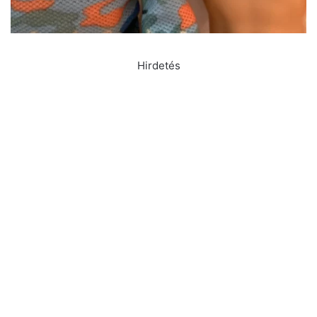
Hirdetés