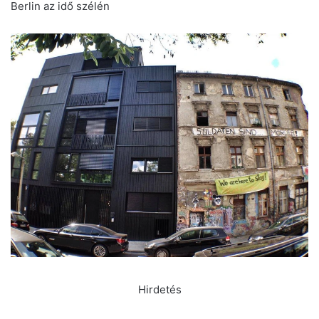
Berlin az idő szélén
Hirdetés