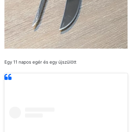
Egy 11 napos egér és egy újszülött