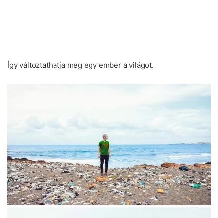
Így változtathatja meg egy ember a világot.