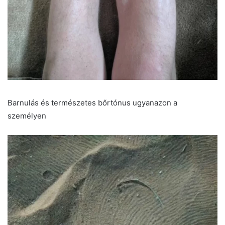
Barnulás és természetes bőrtónus ugyanazon a
személyen