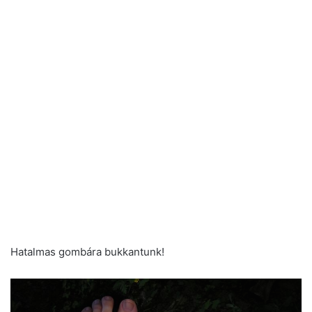
Hatalmas gombára bukkantunk!