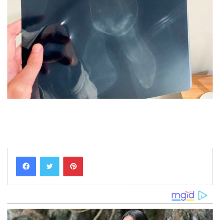
Pinterest