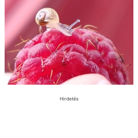
Hirdetés