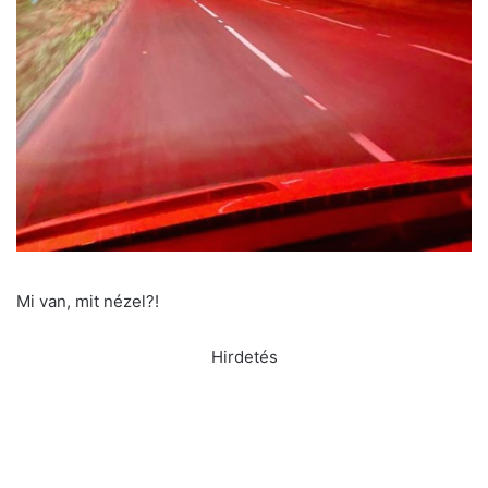
Mi van, mit nézel?!
Hirdetés