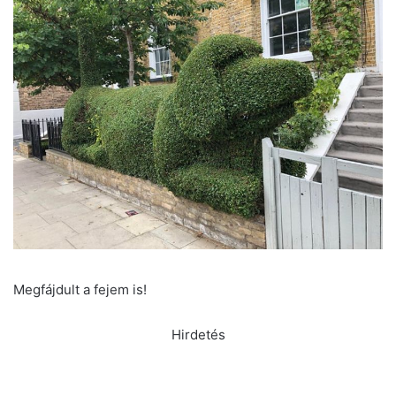
Megfájdult a fejem is!
Hirdetés