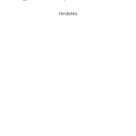
Hirdetés