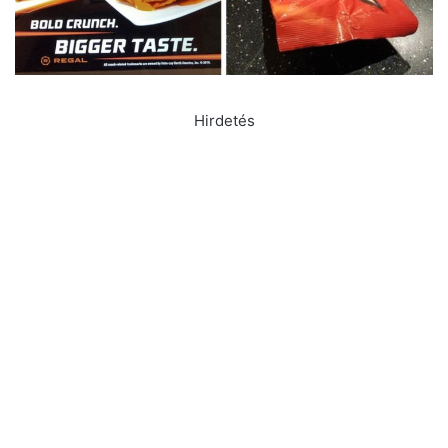
Hirdetés