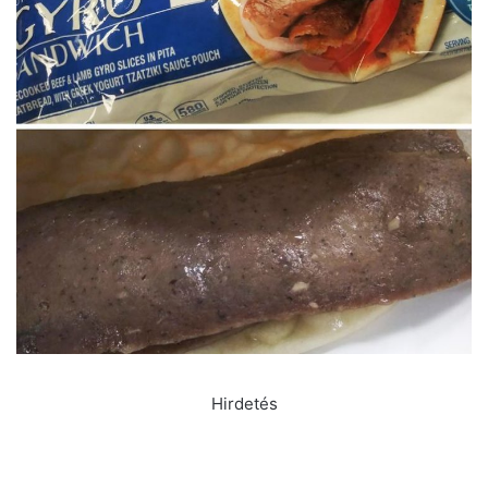
Hirdetés