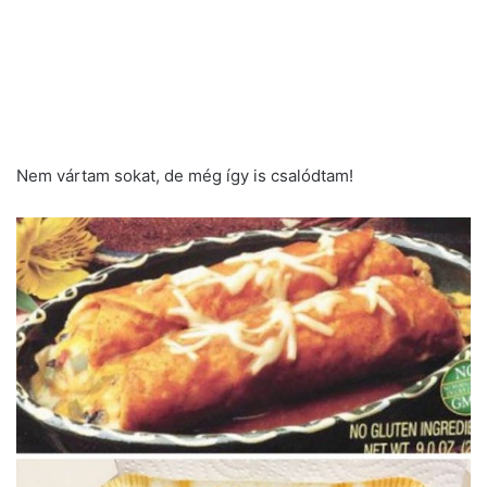
Nem vártam sokat, de még így is csalódtam!