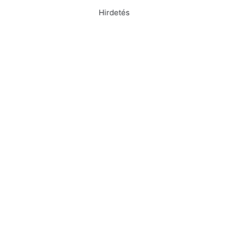
Hirdetés