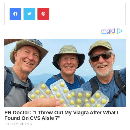
Pinterest