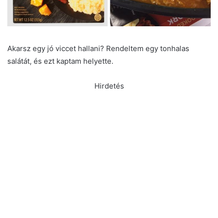
Akarsz egy jó viccet hallani? Rendeltem egy tonhalas
salátát, és ezt kaptam helyette.
Hirdetés