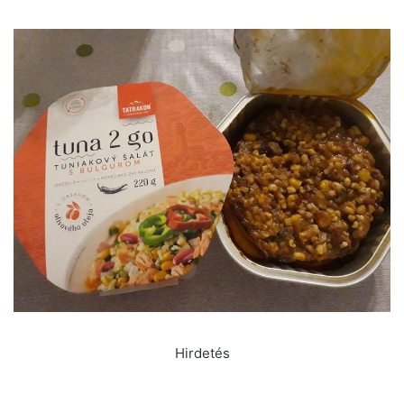
Hirdetés