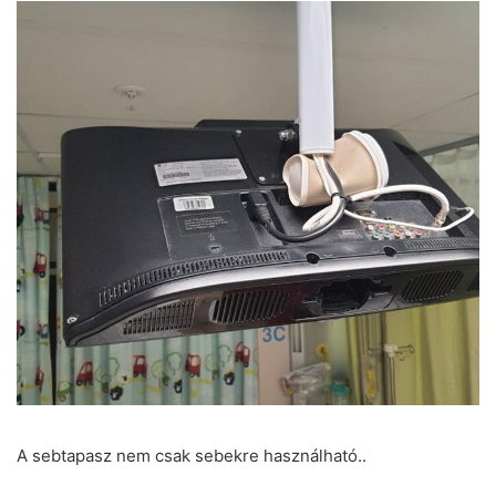
A sebtapasz nem csak sebekre használható..