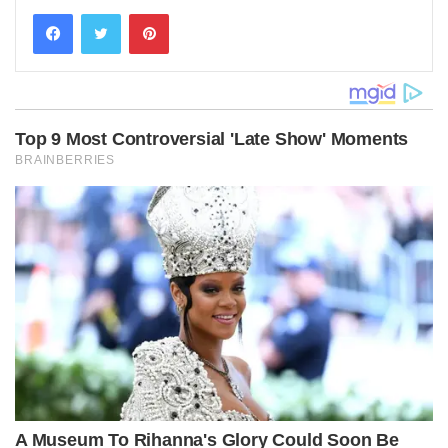
Pinterest