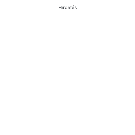
Hirdetés