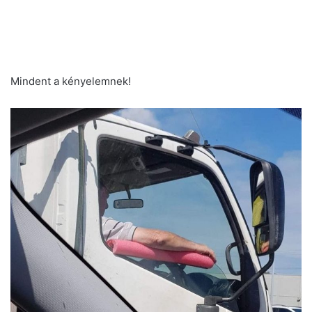
Mindent a kényelemnek!