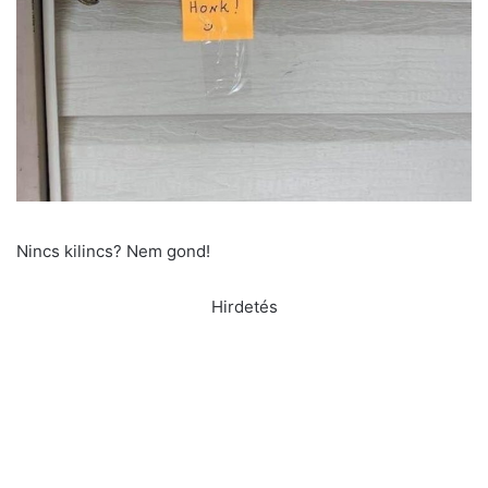
Nincs kilincs? Nem gond!
Hirdetés