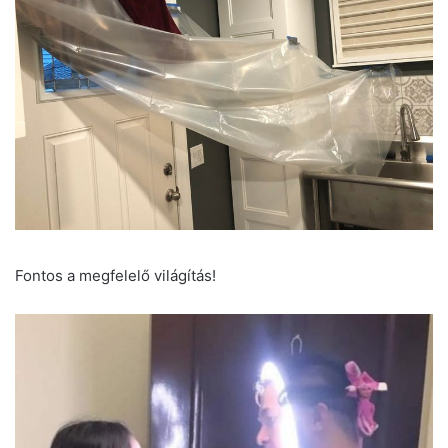
Fontos a megfelelő világítás!