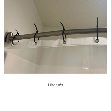
Hirdetés