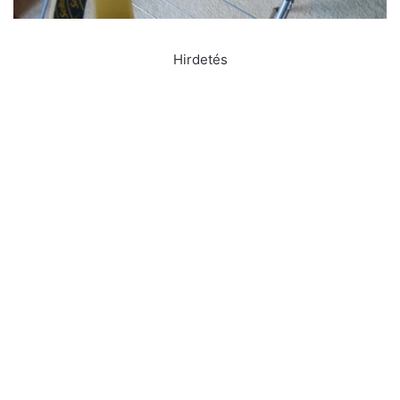
Hirdetés