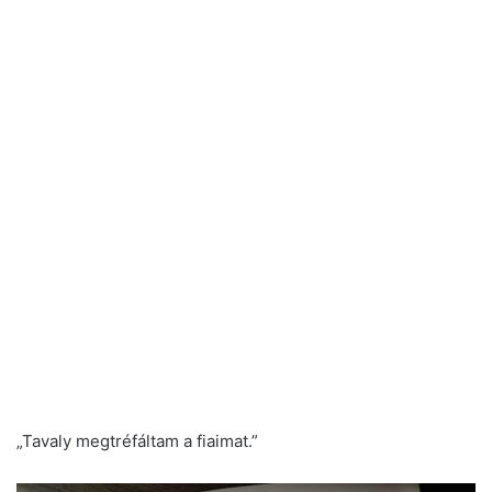
„Tavaly megtréfáltam a fiaimat.”