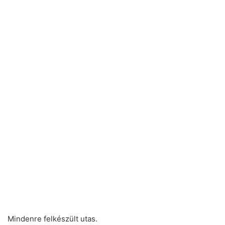
Mindenre felkészült utas.