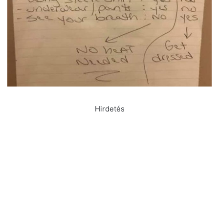
Hirdetés