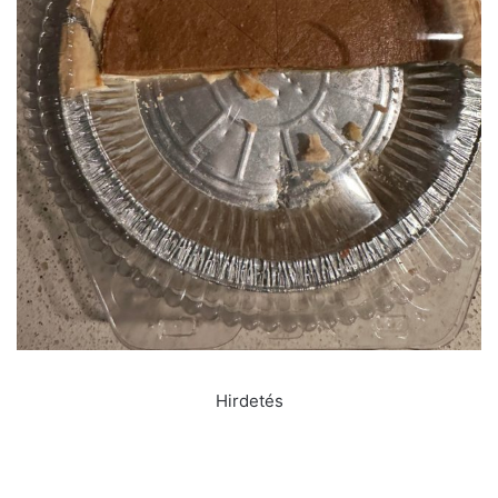
Hirdetés