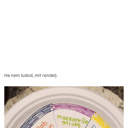
Ha nem tudod, mit rendelj.