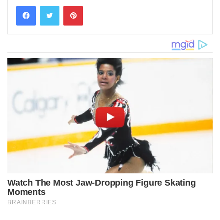
Pinterest