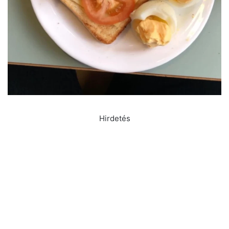
Hirdetés