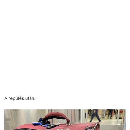
A repülés után..