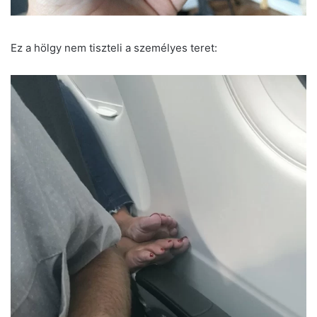
Ez a hölgy nem tiszteli a személyes teret: