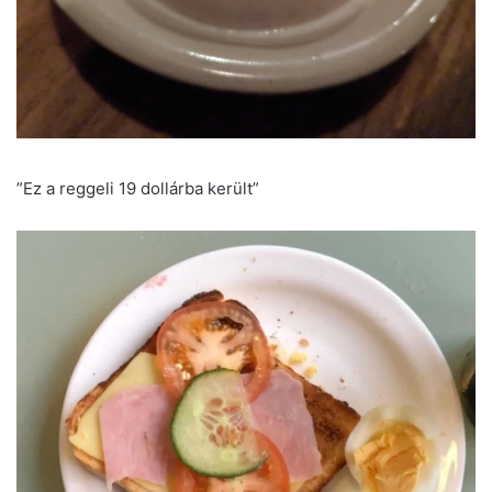
”Ez a reggeli 19 dollárba került”