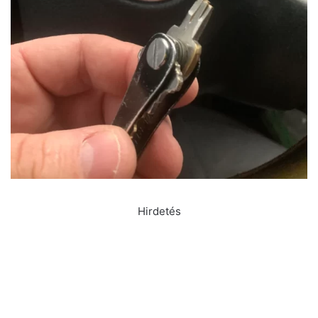
Hirdetés