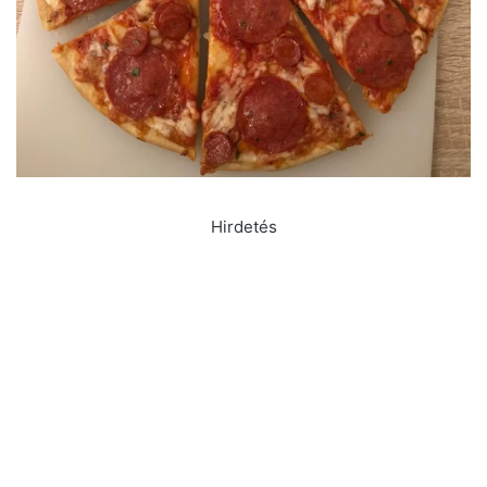
Hirdetés