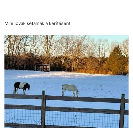
Mini lovak sétálnak a kerítésen!