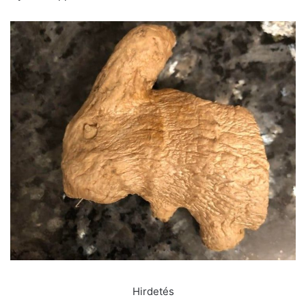
Hirdetés