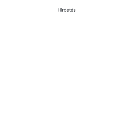
Hirdetés