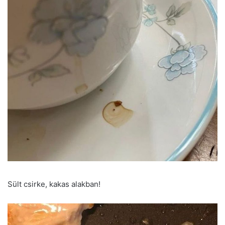
Sült csirke, kakas alakban!