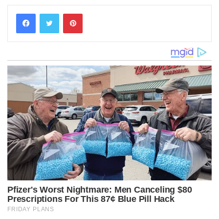
Pinterest