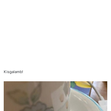
Kisgalamb!