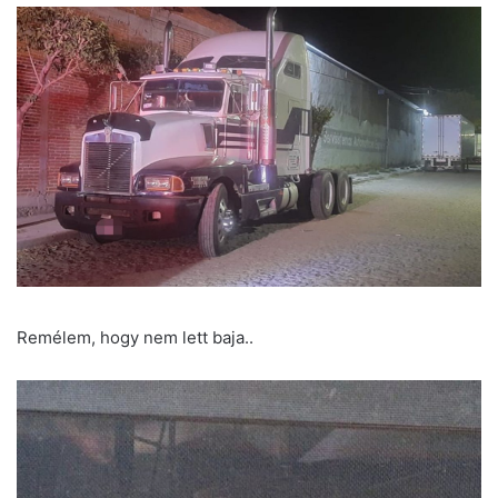
Remélem, hogy nem lett baja..