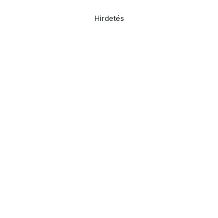
Hirdetés