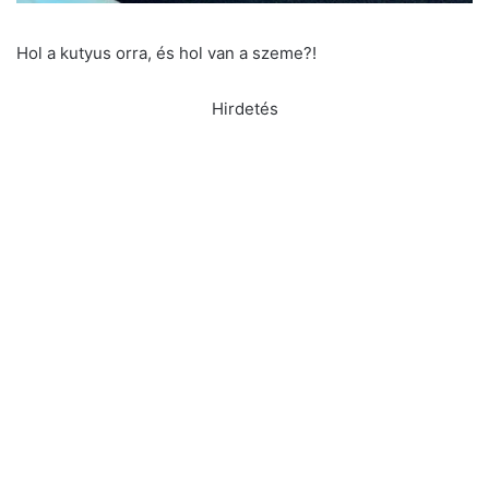
Hol a kutyus orra, és hol van a szeme?!
Hirdetés