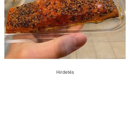
Hirdetés