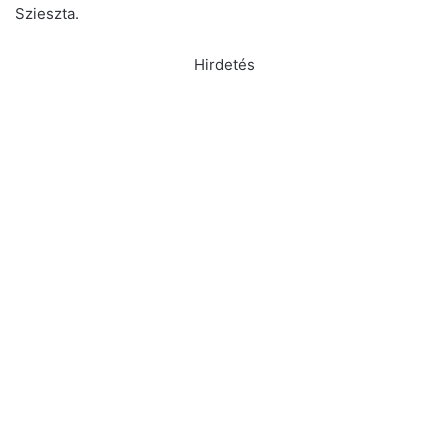
Szieszta.
Hirdetés