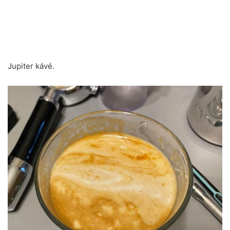
Jupiter kávé.