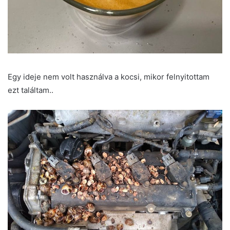
Egy ideje nem volt használva a kocsi, mikor felnyitottam
ezt találtam..