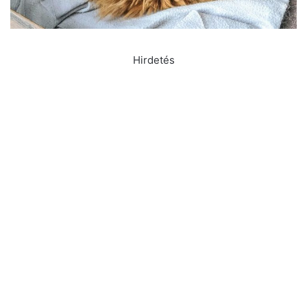
Hirdetés