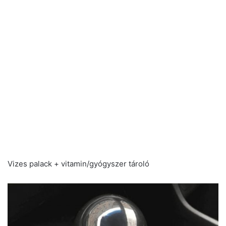
Vizes palack + vitamin/gyógyszer tároló