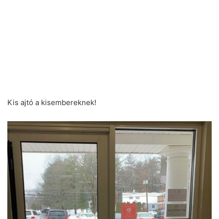
Kis ajtó a kisembereknek!