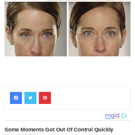
Pinterest