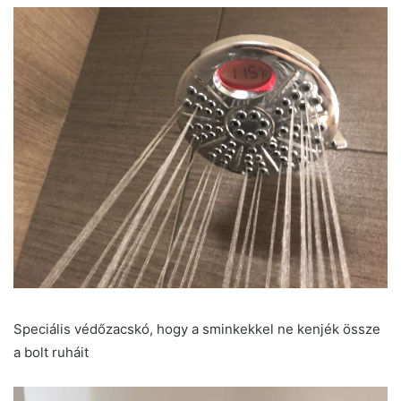
Speciális védőzacskó, hogy a sminkekkel ne kenjék össze
a bolt ruháit