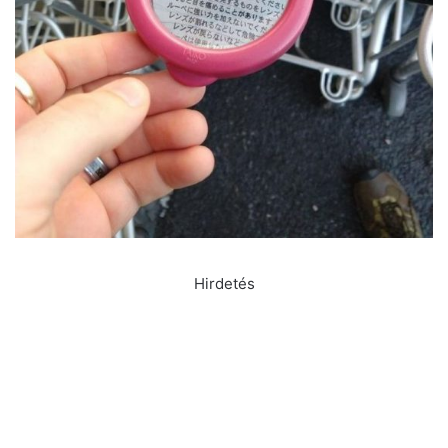
Hirdetés