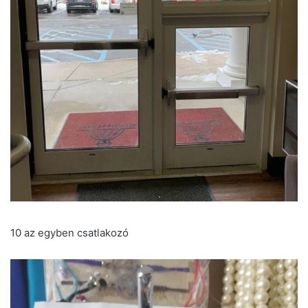
10 az egyben csatlakozó