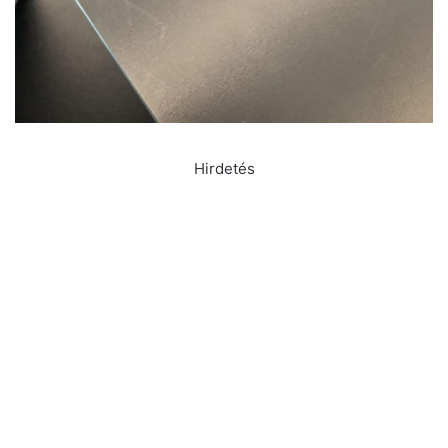
Hirdetés