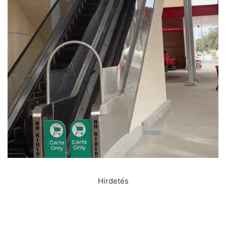
Hirdetés