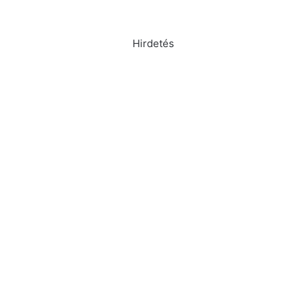
Hirdetés