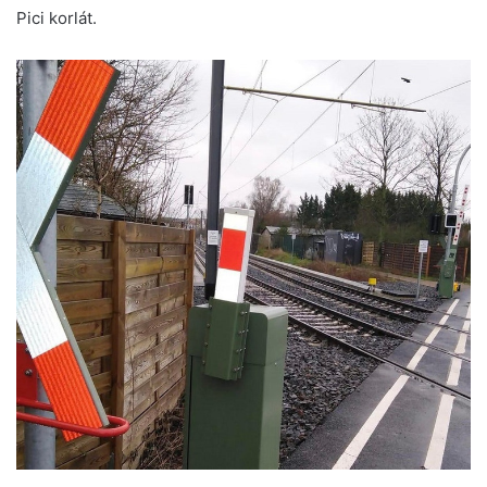
Pici korlát.