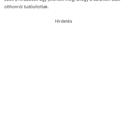
otthonról tudósítottak.
Hirdetés