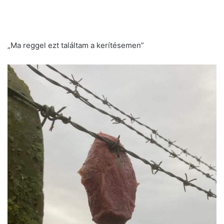
„Ma reggel ezt találtam a kerítésemen”