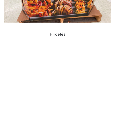
Hirdetés