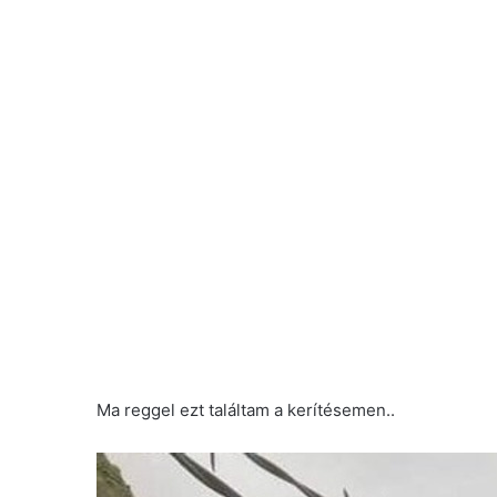
Ma reggel ezt találtam a kerítésemen..