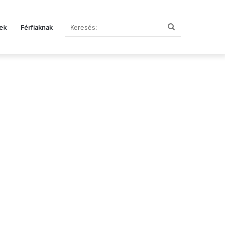
Keresés:
ek
Férfiaknak