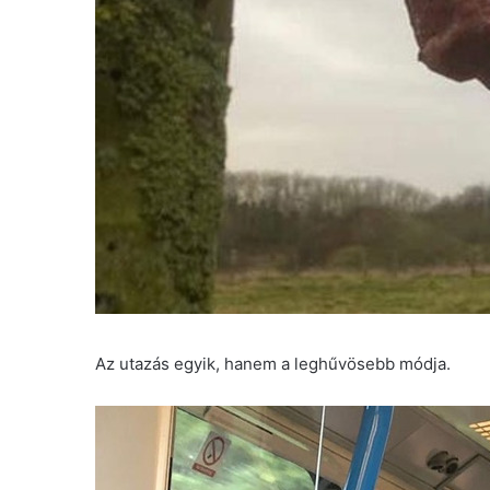
Az utazás egyik, hanem a leghűvösebb módja.