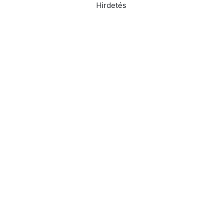
Hirdetés