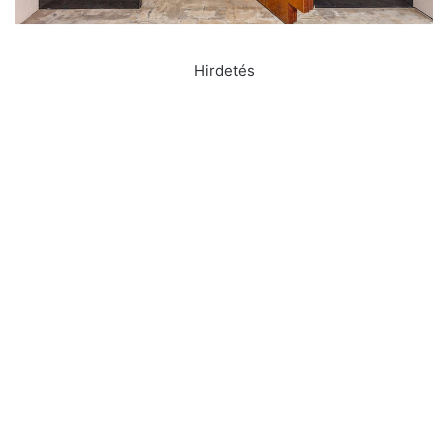
Hirdetés