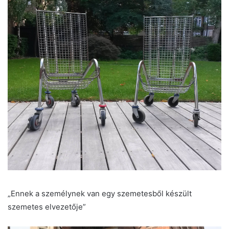
„Ennek a személynek van egy szemetesből készült
szemetes elvezetője”