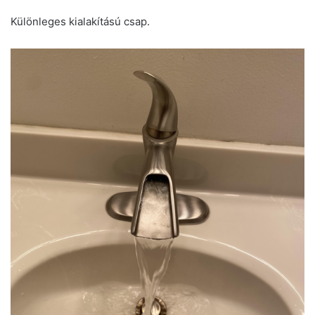
Különleges kialakítású csap.