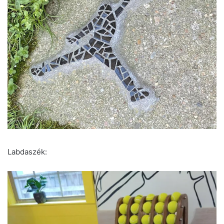
Labdaszék: