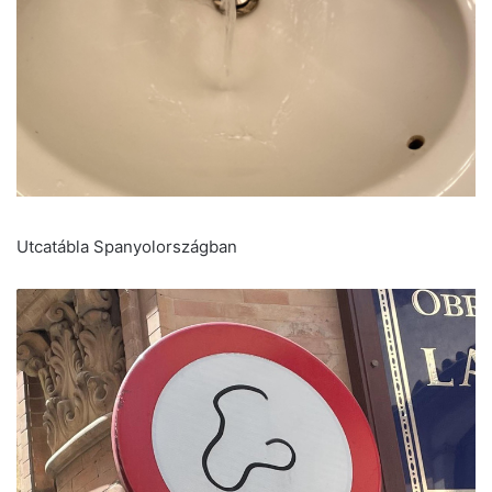
Utcatábla Spanyolországban