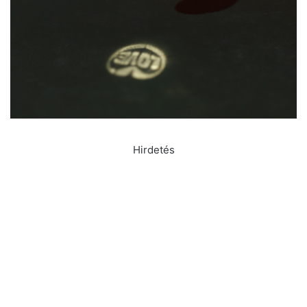
Hirdetés