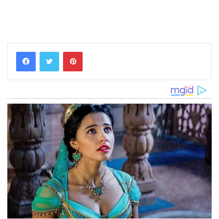
Pinterest