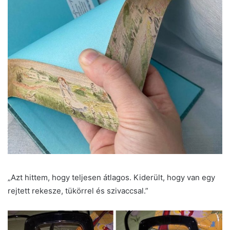
„Azt hittem, hogy teljesen átlagos. Kiderült, hogy van egy
rejtett rekesze, tükörrel és szivaccsal.”