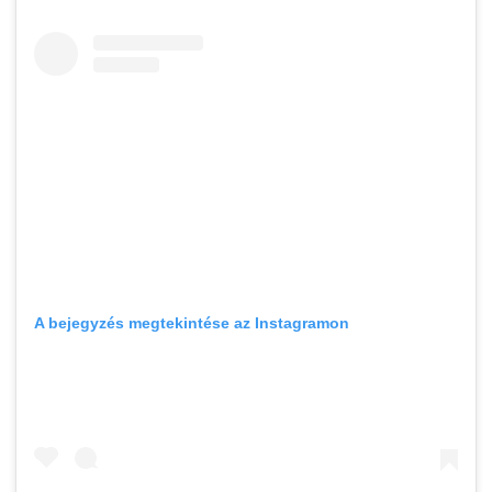
A bejegyzés megtekintése az Instagramon