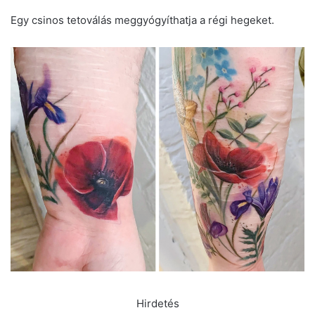
Egy csinos tetoválás meggyógyíthatja a régi hegeket.
Hirdetés