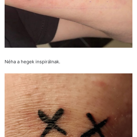
Néha a hegek inspirálnak.