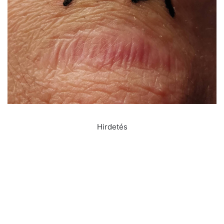
Hirdetés