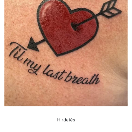
Hirdetés