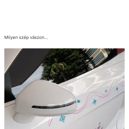
Milyen szép vászon…