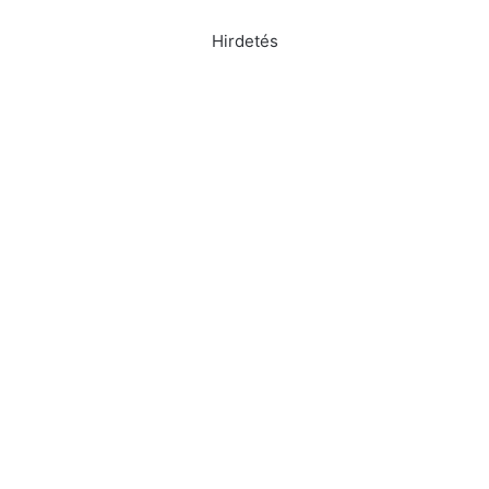
Hirdetés