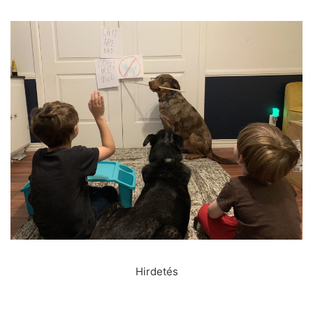
Hirdetés