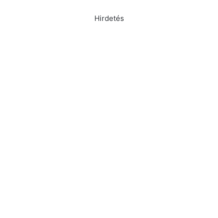
Hirdetés