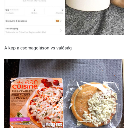
A kép a csomagoláson vs valóság