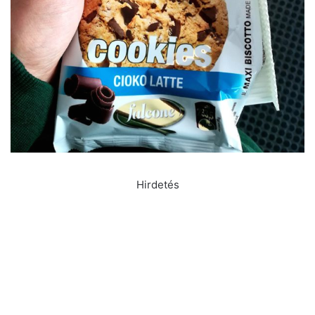
Hirdetés