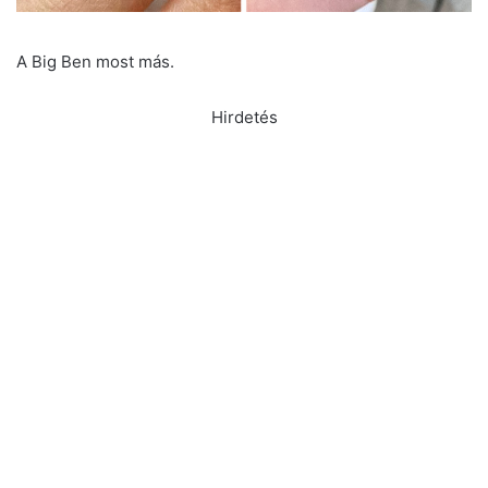
A Big Ben most más.
Hirdetés