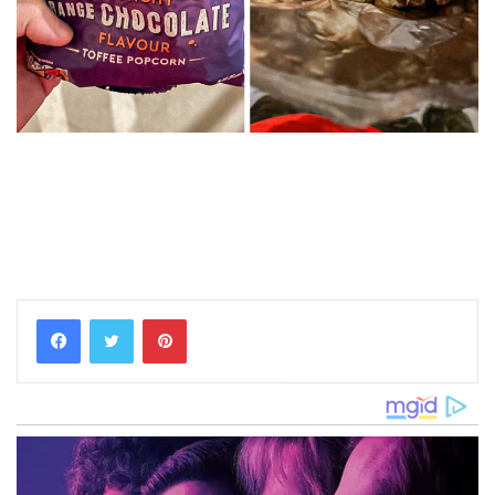
Pinterest