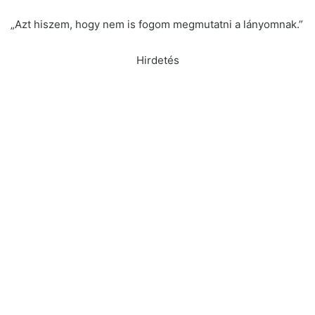
„Azt hiszem, hogy nem is fogom megmutatni a lányomnak.”
Hirdetés