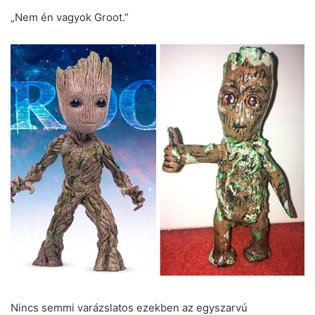
„Nem én vagyok Groot.”
Nincs semmi varázslatos ezekben az egyszarvú