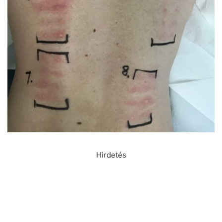
Hirdetés