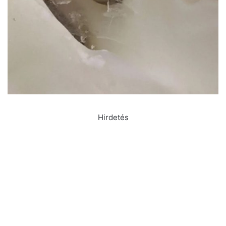
Hirdetés