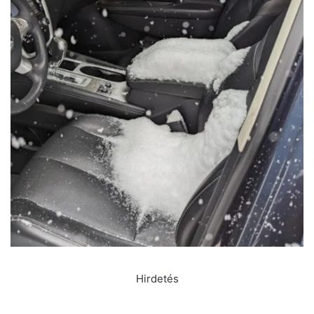
Hirdetés