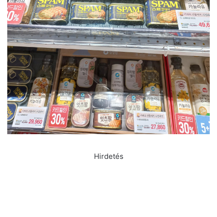
Hirdetés