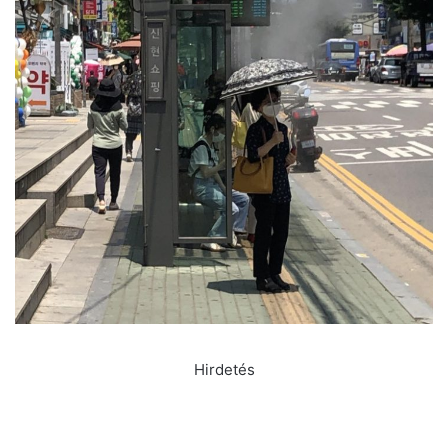
Hirdetés