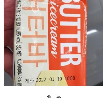
Hirdetés