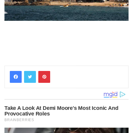
Pinterest