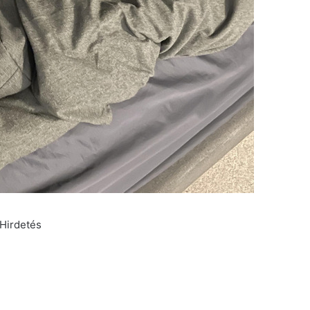
Hirdetés