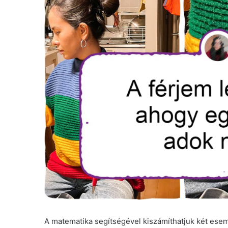
A matematika segítségével kiszámíthatjuk két es