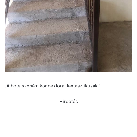
„A hotelszobám konnektorai fantasztikusak!”
Hirdetés