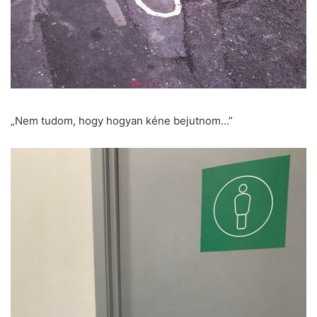
„Nem tudom, hogy hogyan kéne bejutnom…”