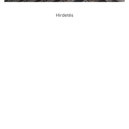
Hirdetés