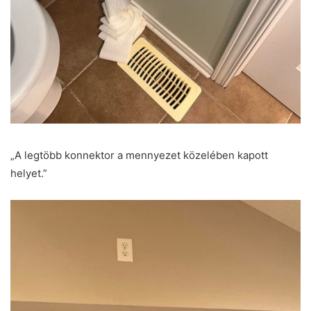
„A legtöbb konnektor a mennyezet közelében kapott
helyet.”