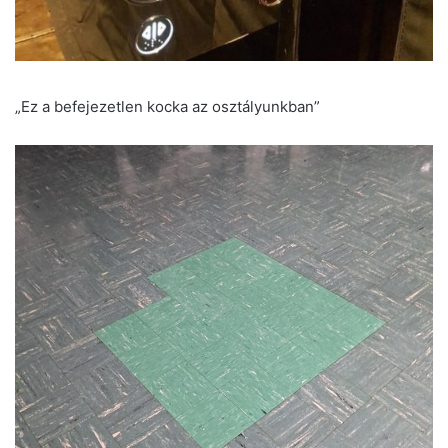
„Ez a befejezetlen kocka az osztályunkban”