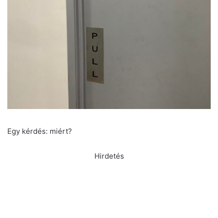
Egy kérdés: miért?
Hirdetés