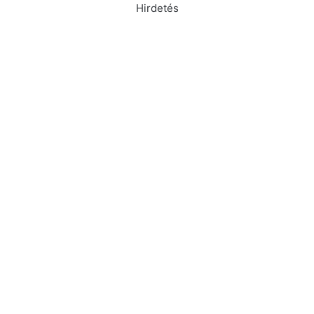
Hirdetés