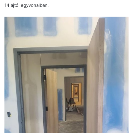
14 ajtó, egyvonalban.