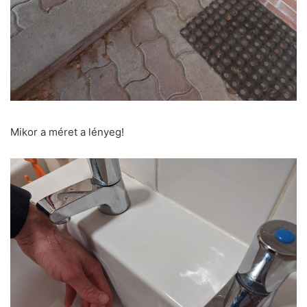
Mikor a méret a lényeg!