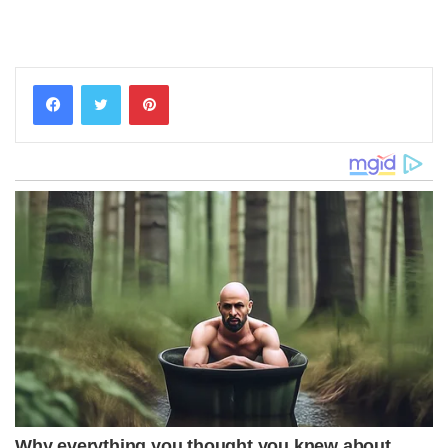
Pinterest