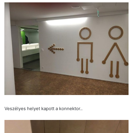
Veszélyes helyet kapott a konnektor..