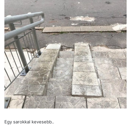
Egy sarokkal kevesebb..