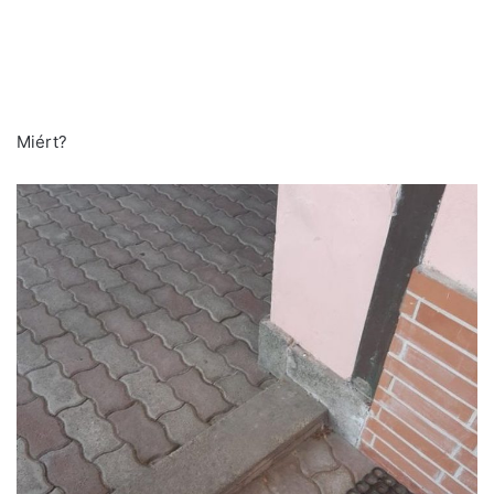
Miért?