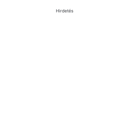
Hirdetés