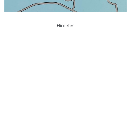
Hirdetés