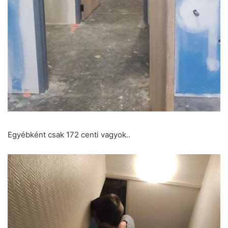
Egyébként csak 172 centi vagyok..