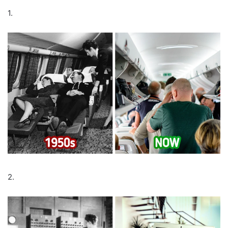
1.
2.