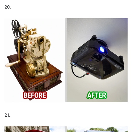
20.
21.