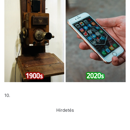
10.
Hirdetés