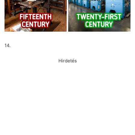
14.
Hirdetés