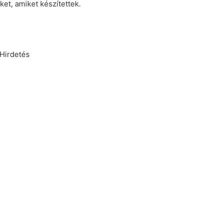
ket, amiket készítettek.
Hirdetés