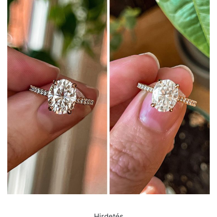
Hirdetés