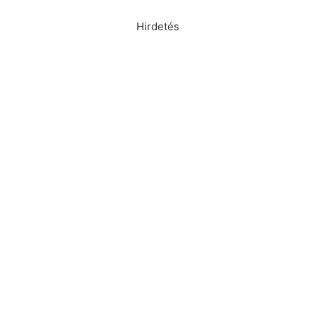
Hirdetés