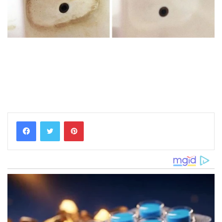
Pinterest