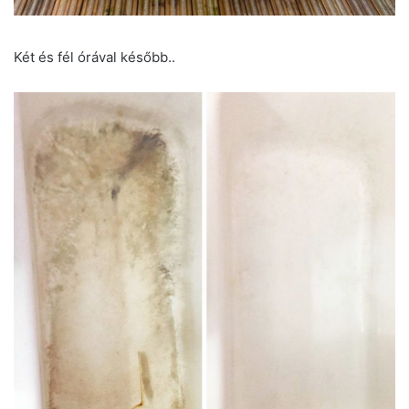
Két és fél órával később..