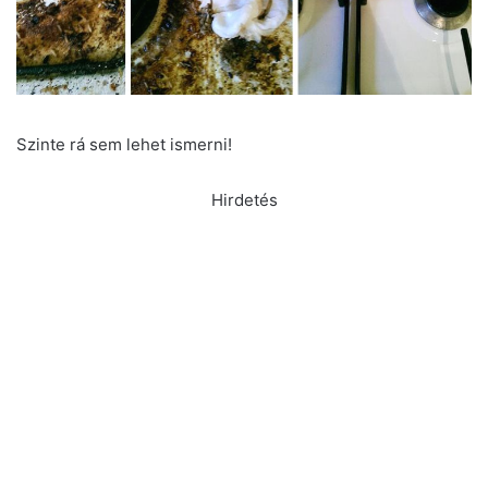
Szinte rá sem lehet ismerni!
Hirdetés