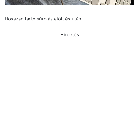
Hosszan tartó súrolás előtt és után..
Hirdetés