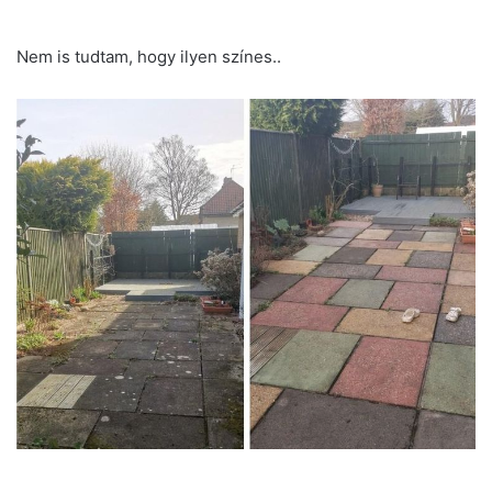
Nem is tudtam, hogy ilyen színes..