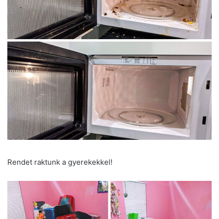
Rendet raktunk a gyerekekkel!