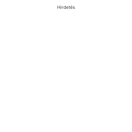
Hirdetés