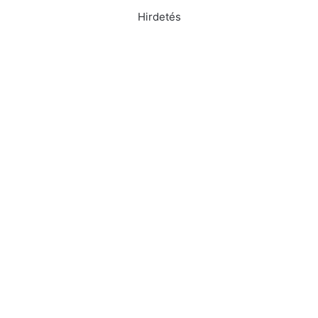
Hirdetés