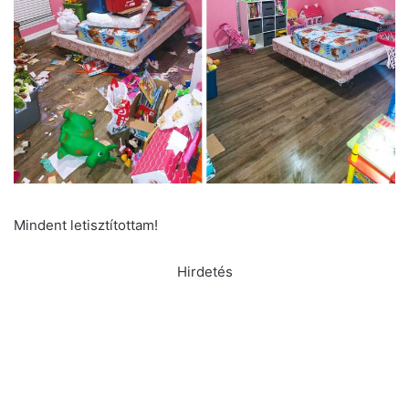
Mindent letisztítottam!
Hirdetés