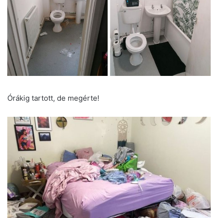
Órákig tartott, de megérte!