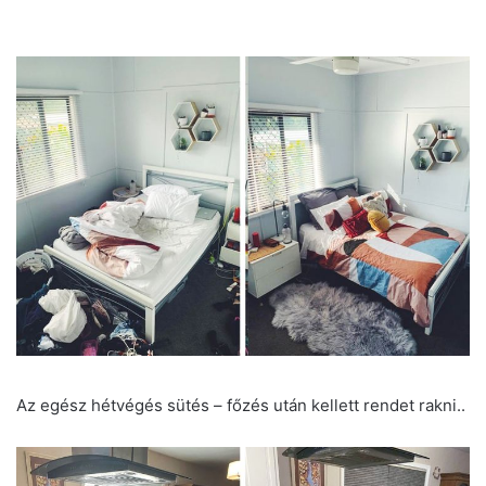
Az egész hétvégés sütés – főzés után kellett rendet rakni..