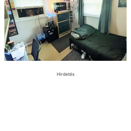
Hirdetés