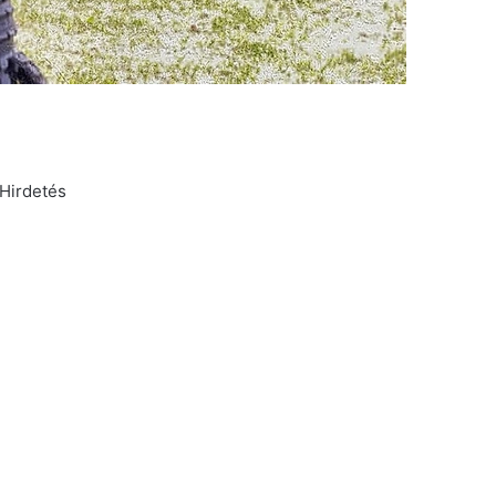
Hirdetés