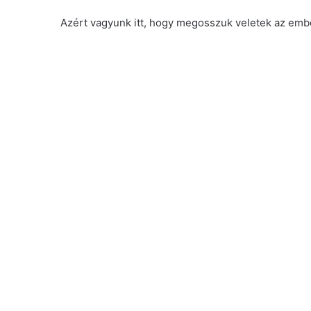
Azért vagyunk itt, hogy megosszuk veletek az embe