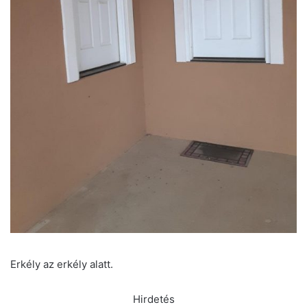
Erkély az erkély alatt.
Hirdetés