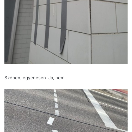
Szépen, egyenesen. Ja, nem..