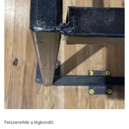
Felszerelték a légkondit.