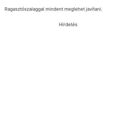
Ragasztószalaggal mindent meglehet javítani.
Hirdetés