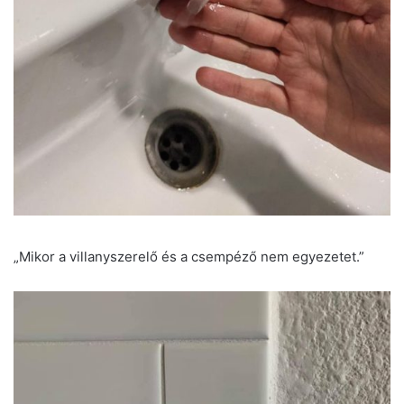
„Mikor a villanyszerelő és a csempéző nem egyezetet.”