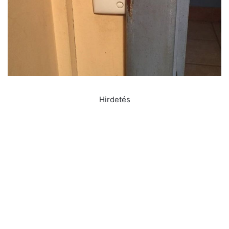
Hirdetés