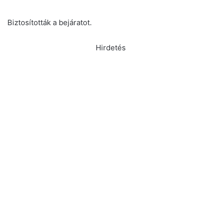
Biztosították a bejáratot.
Hirdetés