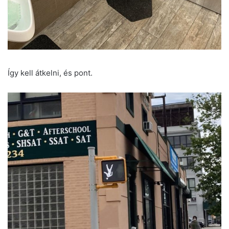
Így kell átkelni, és pont.