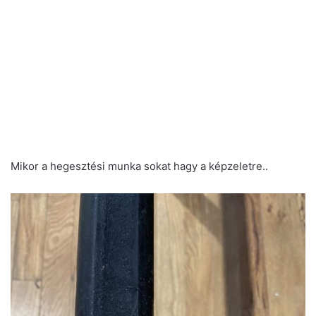
Mikor a hegesztési munka sokat hagy a képzeletre..