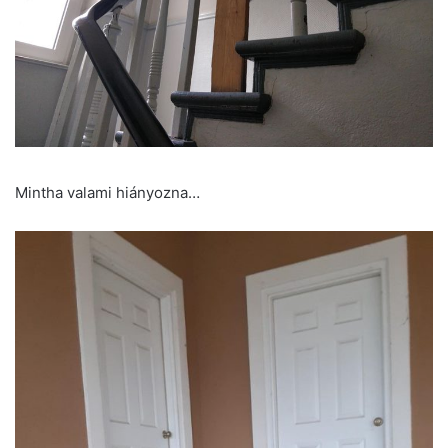
Mintha valami hiányozna…