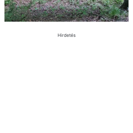
Hirdetés