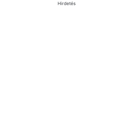
Hirdetés