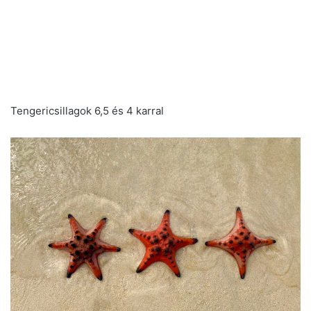
Tengericsillagok 6,5 és 4 karral