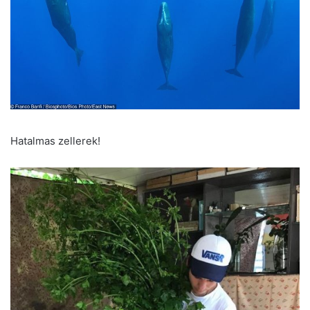
Hatalmas zellerek!