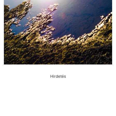
Hirdetés