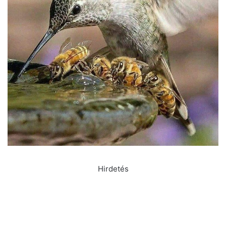
Hirdetés