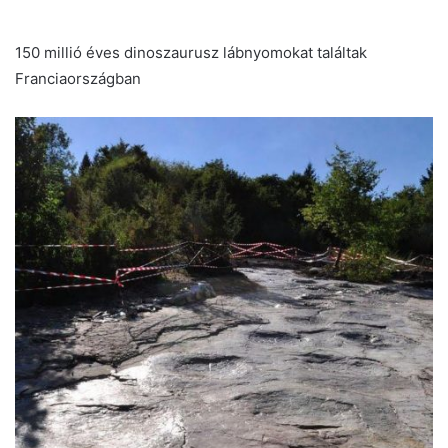
150 millió éves dinoszaurusz lábnyomokat találtak
Franciaországban