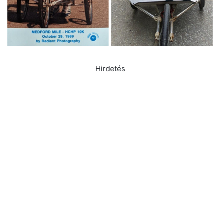
Hirdetés