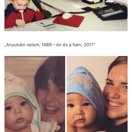
„Anyukám velem, 1989 – én és a fiam, 2017”