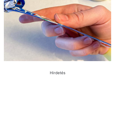
Hirdetés