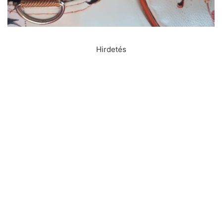
Hirdetés