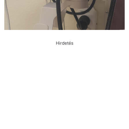
Hirdetés