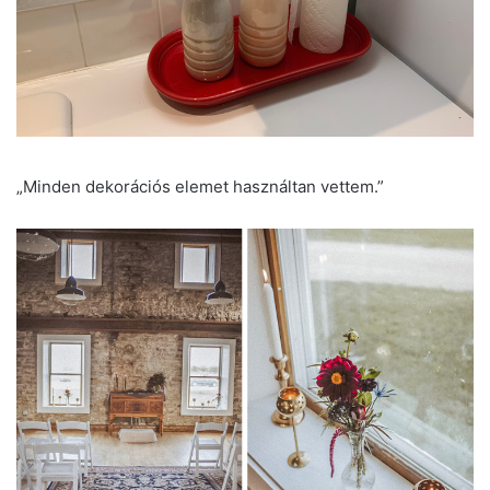
„Minden dekorációs elemet használtan vettem.”