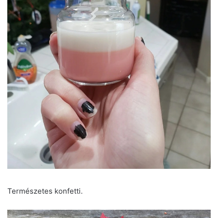
Természetes konfetti.