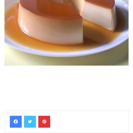
Pinterest