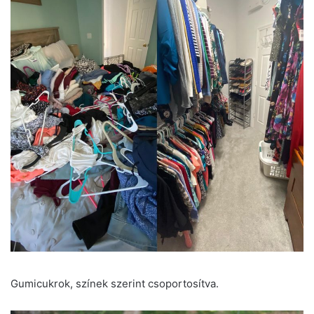
Gumicukrok, színek szerint csoportosítva.