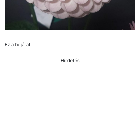
Ez a bejárat.
Hirdetés