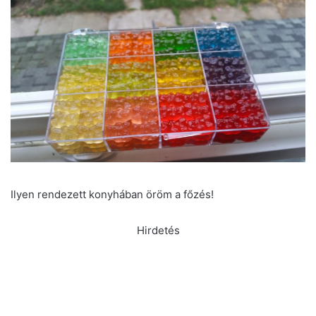
Ilyen rendezett konyhában öröm a főzés!
Hirdetés