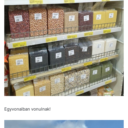
Egyvonalban vonulnak!