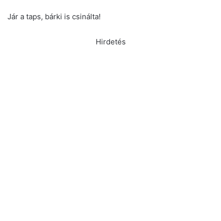
Jár a taps, bárki is csinálta!
Hirdetés