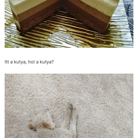
Itt a kutya, hol a kutya?