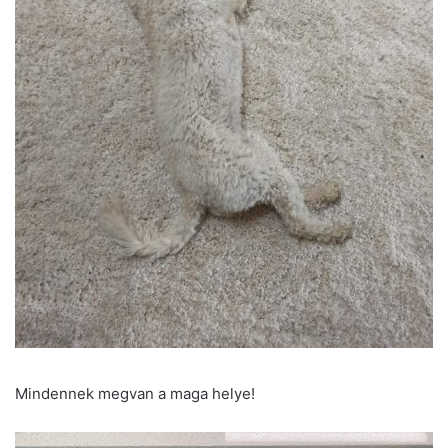
Mindennek megvan a maga helye!