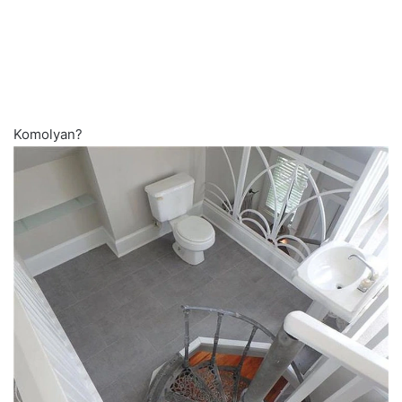
Komolyan?