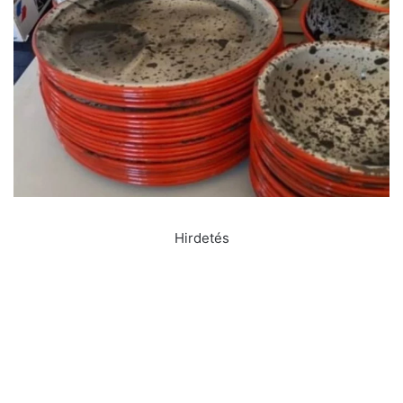
Hirdetés