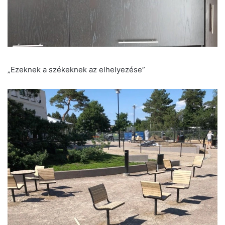
„Ezeknek a székeknek az elhelyezése”