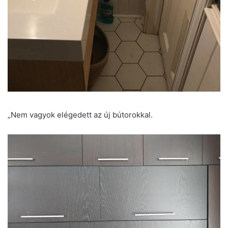
„Nem vagyok elégedett az új bútorokkal.