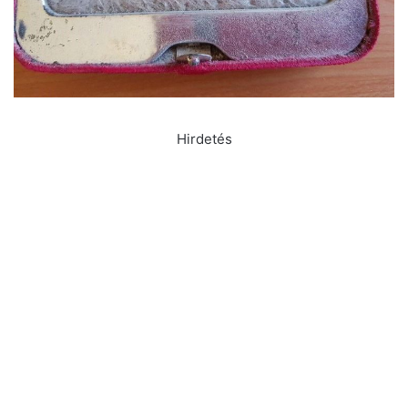
Hirdetés