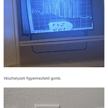
Vészhelyzeti figyelmeztető gomb.