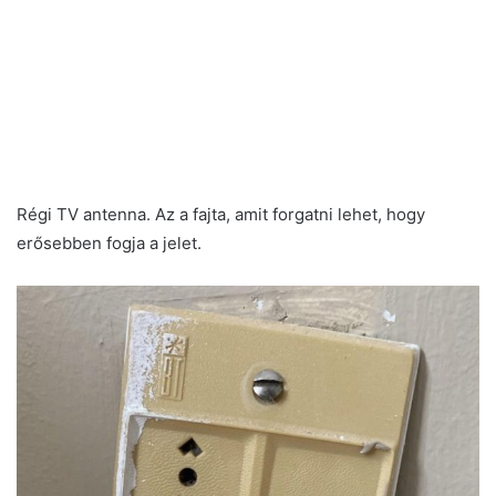
Régi TV antenna. Az a fajta, amit forgatni lehet, hogy
erősebben fogja a jelet.