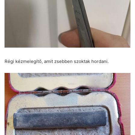
Régi kézmelegítő, amit zsebben szoktak hordani.