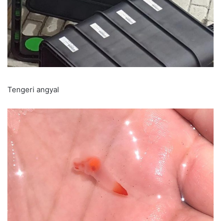
Tengeri angyal