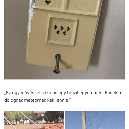
„Ez egy művészeti alkotás egy brazil egyetemen. Ennek a
dolognak meteornak kell lennie.”