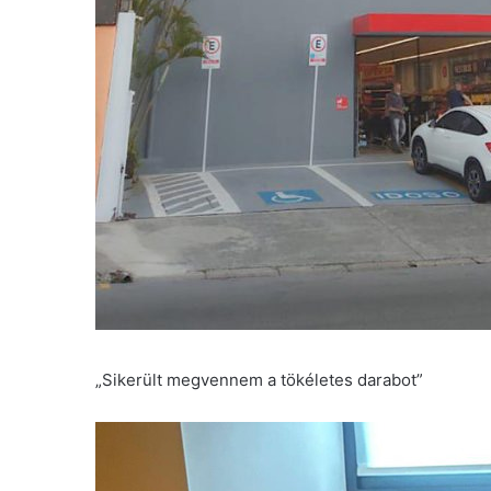
„Sikerült megvennem a tökéletes darabot”