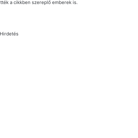
tték a cikkben szereplő emberek is.
Hirdetés